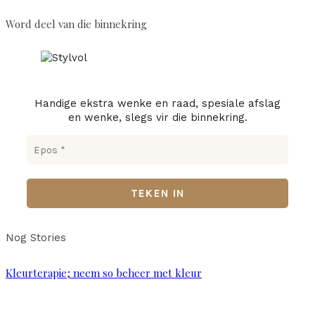
Word deel van die binnekring
Handige ekstra wenke en raad, spesiale afslag
en wenke, slegs vir die binnekring.
Nog Stories
Kleurterapie; neem so beheer met kleur