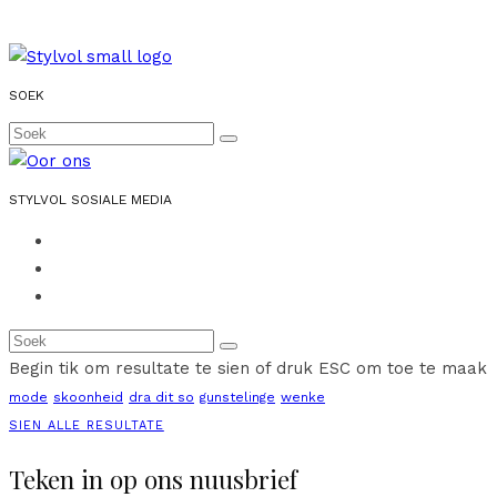
SOEK
STYLVOL SOSIALE MEDIA
Begin tik om resultate te sien of druk ESC om toe te maak
mode
skoonheid
dra dit so
gunstelinge
wenke
SIEN ALLE RESULTATE
Teken in op ons nuusbrief