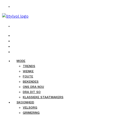
MODE
TRENDS
WENKE
FOUTE
BEKENDES
ONS DRA NOU
DRA DIT SO
KLASSIEKE STAATMAKERS
SKOONHEID
VELSORG
GRIMERING