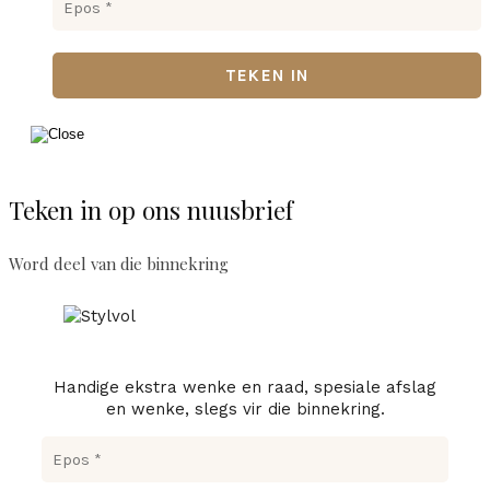
Teken in op ons nuusbrief
Word deel van die binnekring
Handige ekstra wenke en raad, spesiale afslag
en wenke, slegs vir die binnekring.